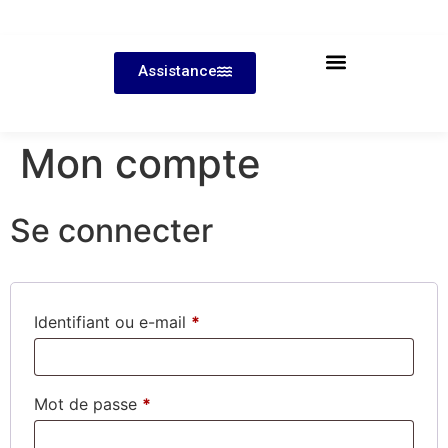
Assistance
Mon compte
Se connecter
Identifiant ou e-mail
*
Mot de passe
*