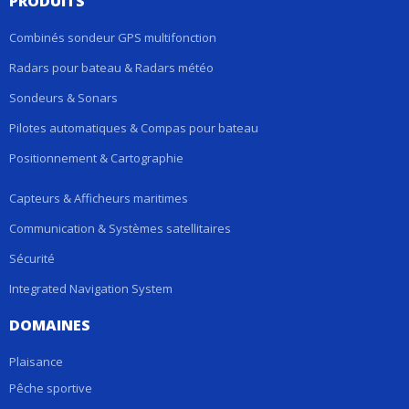
PRODUITS
Combinés sondeur GPS multifonction
Radars pour bateau & Radars météo
Sondeurs & Sonars
Pilotes automatiques & Compas pour bateau
Positionnement & Cartographie
Capteurs & Afficheurs maritimes
Communication & Systèmes satellitaires
Sécurité
Integrated Navigation System
DOMAINES
Plaisance
Pêche sportive