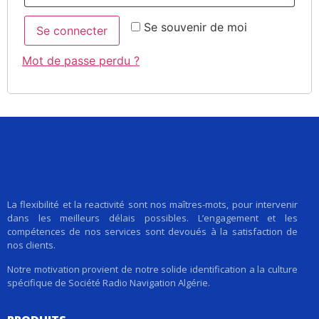
Se souvenir de moi
Se connecter
Mot de passe perdu ?
La flexibilité et la reactivité sont nos maîtres-mots, pour intervenir
dans les meilleurs délais possibles. L’engagement et les
compétences de nos services sont devoués à la satisfaction de
nos clients.
Notre motivation provient de notre solide identification a la culture
spécifique de Société Radio Navigation Algérie.