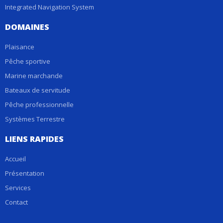
Integrated Navigation System
DOMAINES
Plaisance
Pêche sportive
Marine marchande
Bateaux de servitude
Pêche professionnelle
Systèmes Terrestre
LIENS RAPIDES
Accueil
Présentation
Services
Contact