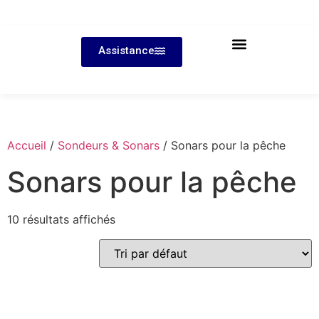
Assistance
Accueil
/
Sondeurs & Sonars
/ Sonars pour la pêche
Sonars pour la pêche
10 résultats affichés