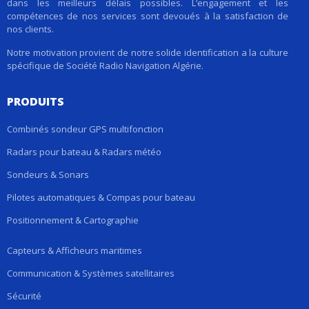
dans les meilleurs délais possibles. L’engagement et les
compétences de nos services sont devoués à la satisfaction de
nos clients.
Notre motivation provient de notre solide identification a la culture
spécifique de Société Radio Navigation Algérie.
PRODUITS
Combinés sondeur GPS multifonction
Radars pour bateau & Radars météo
Sondeurs & Sonars
Pilotes automatiques & Compas pour bateau
Positionnement & Cartographie
Capteurs & Afficheurs maritimes
Communication & Systèmes satellitaires
Sécurité