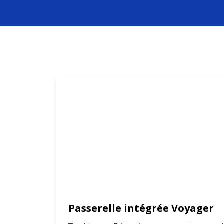
Passerelle intégrée Voyager