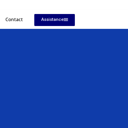
Contact
Assistance