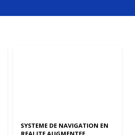
SYSTEME DE NAVIGATION EN
REALITE AUGMENTEE