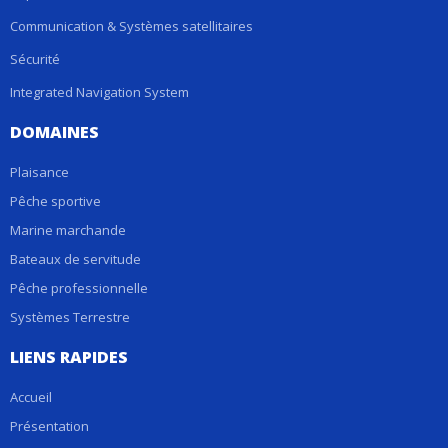
Communication & Systèmes satellitaires
Sécurité
Integrated Navigation System
DOMAINES
Plaisance
Pêche sportive
Marine marchande
Bateaux de servitude
Pêche professionnelle
Systèmes Terrestre
LIENS RAPIDES
Accueil
Présentation