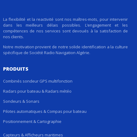
La flexibilité et la reactivité sont nos maîtres-mots, pour intervenir
dans les meilleurs délais possibles. L’engagement et les
compétences de nos services sont devoués à la satisfaction de
nos clients.
Notre motivation provient de notre solide identification a la culture
spécifique de Société Radio Navigation Algérie.
PRODUITS
Combinés sondeur GPS multifonction
Radars pour bateau & Radars météo
Sondeurs & Sonars
Pilotes automatiques & Compas pour bateau
Positionnement & Cartographie
Capteurs & Afficheurs maritimes