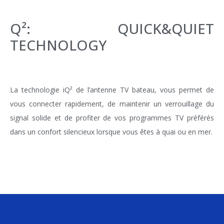
Q²: QUICK&QUIET
TECHNOLOGY
La technologie iQ² de l’a
ntenne TV bateau,
vous permet de
vous connecter rapidement, de maintenir un verrouillage du
signal solide et de profiter de vos programmes TV préférés
dans un confort silencieux lorsque vous êtes à quai ou en mer.