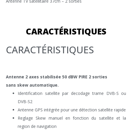
Antenne TV satellitaire 37cm – 2 sorties
CARACTÉRISTIQUES
CARACTÉRISTIQUES
Antenne 2 axes stabilisée 50 dBW PIRE 2 sorties
sans skew automatique.
Identification satellite par decodage trame DVB-S ou
DVB-S2
Antenne GPS intégrée pour une détection satellite rapide
Reglage Skew manuel en fonction du satellite et la
region de navigation