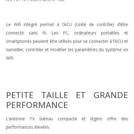
Le Wifi intégré permet à l’ACU (Unité de contrôle) d’être
connecté sans fil. Les PC, ordinateurs portables et
smartphones peuvent être utilisés pour se connecter à l’ACU et
surveiller, contrôler et modifier les paramètres du système en
Wifi.
PETITE TAILLE ET GRANDE
PERFORMANCE
L’antenne
TV bateau
compacte et légère offre des
performances élevées.