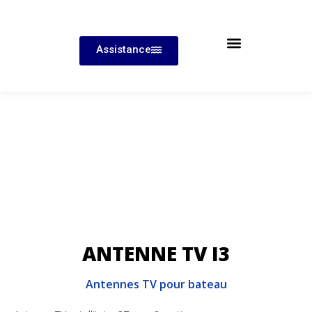
Assistance
ANTENNE TV I3
Antennes TV pour bateau