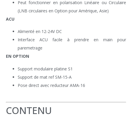
Peut fonctionner en polarisation Linéaire ou Circulaire
(LNB circulaires en Option pour Amérique, Asie)
ACU
Alimenté en 12-24V DC
Interface ACU facile à prendre en main pour
paremetrage
EN OPTION
Support modulaire platine S1
Support de mat ref SM-15-A
Pose direct avec reducteur AMA-16
CONTENU