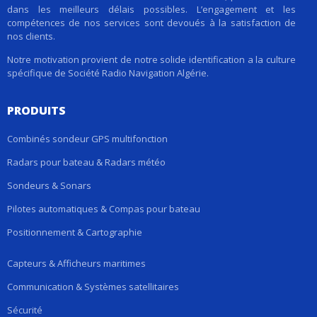
dans les meilleurs délais possibles. L’engagement et les
compétences de nos services sont devoués à la satisfaction de
nos clients.
Notre motivation provient de notre solide identification a la culture
spécifique de Société Radio Navigation Algérie.
PRODUITS
Combinés sondeur GPS multifonction
Radars pour bateau & Radars météo
Sondeurs & Sonars
Pilotes automatiques & Compas pour bateau
Positionnement & Cartographie
Capteurs & Afficheurs maritimes
Communication & Systèmes satellitaires
Sécurité