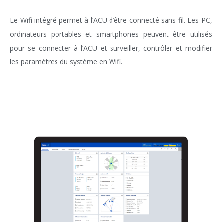
Le Wifi intégré permet à l’ACU d’être connecté sans fil. Les PC,
ordinateurs portables et smartphones peuvent être utilisés
pour se connecter à l’ACU et surveiller, contrôler et modifier
les paramètres du système en Wifi.