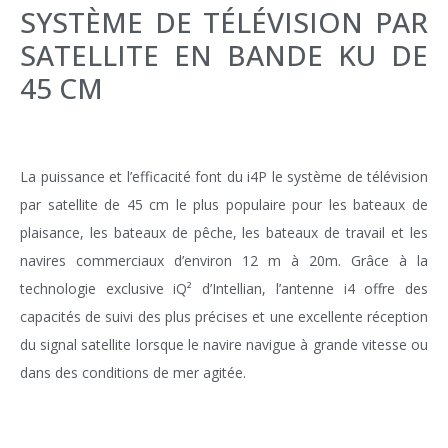
SYSTÈME DE TÉLÉVISION PAR
SATELLITE EN BANDE KU DE
45 CM
La puissance et l’efficacité font du i4P le système de télévision
par satellite de 45 cm le plus populaire pour les bateaux de
plaisance, les bateaux de pêche, les bateaux de travail et les
navires commerciaux d’environ 12 m à 20m. Grâce à la
technologie exclusive iQ² d’Intellian, l’antenne i4 offre des
capacités de suivi des plus précises et une excellente réception
du signal satellite lorsque le navire navigue à grande vitesse ou
dans des conditions de mer agitée.