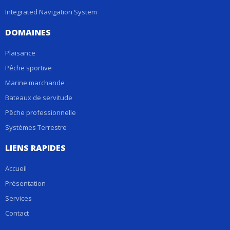
Integrated Navigation System
DOMAINES
Plaisance
Pêche sportive
Marine marchande
Bateaux de servitude
Pêche professionnelle
Systèmes Terrestre
LIENS RAPIDES
Accueil
Présentation
Services
Contact