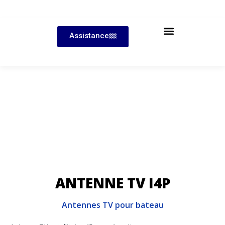
Assistance
ANTENNE TV I4P
Antennes TV pour bateau