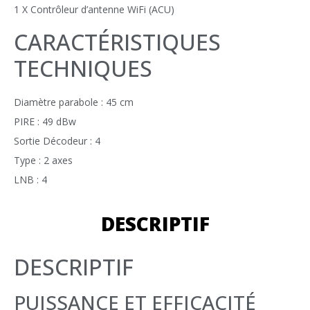
1 X Contrôleur d’antenne WiFi (ACU)
CARACTÉRISTIQUES
TECHNIQUES
Diamètre parabole : 45 cm
PIRE : 49 dBw
Sortie Décodeur : 4
Type : 2 axes
LNB : 4
DESCRIPTIF
DESCRIPTIF
PUISSANCE ET EFFICACITÉ