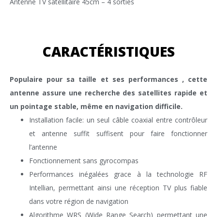
Antenne TV satellitaire 45cm – 4 sorties
CARACTÉRISTIQUES
Populaire pour sa taille et ses performances , cette
antenne assure une recherche des satellites rapide et
un pointage stable, même en navigation difficile.
Installation facile: un seul câble coaxial entre contrôleur
et antenne suffit suffisent pour faire fonctionner
l’antenne
Fonctionnement sans gyrocompas
Performances inégalées grace à la technologie RF
Intellian, permettant ainsi une réception TV plus fiable
dans votre région de navigation
Algorithme WRS (Wide Range Search) permettant une