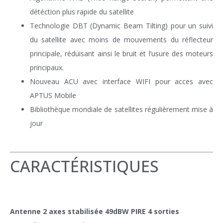
détéction plus rapide du satellite
Technologie DBT (Dynamic Beam Tilting) pour un suivi
du satellite avec moins de mouvements du réflecteur
principale, réduisant ainsi le bruit et l’usure des moteurs
principaux.
Nouveau ACU avec interface WIFI pour acces avec
APTUS Mobile
Bibliothèque mondiale de satellites régulièrement mise à
jour
CARACTÉRISTIQUES
Antenne 2 axes stabilisée 49dBW PIRE 4 sorties