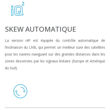
SKEW AUTOMATIQUE
La version i4P est équipée du contrôle automatique de
l’inclinaison du LNB, qui permet un meilleur suivi des satellites
pour les navires naviguant sur des grandes distances dans les
zones desservies par les signaux linéaire (Europe et Amérique
du Sud).