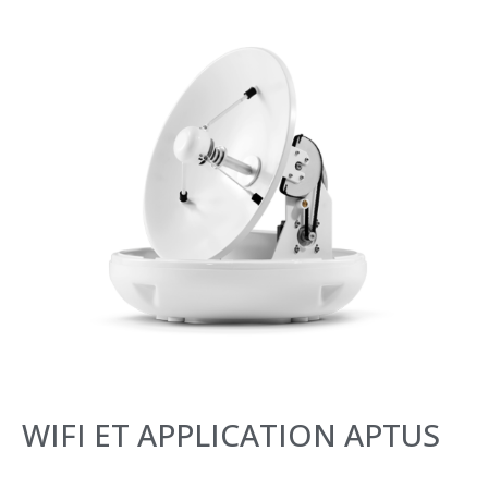
WIFI ET APPLICATION APTUS