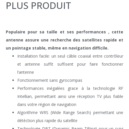
PLUS PRODUIT
Populaire pour sa taille et ses performances , cette
antenne assure une recherche des satellites rapide et
un pointage stable, même en navigation difficile.
Installation facile: un seul câble coaxial entre contrôleur
et antenne suffit suffisent pour faire fonctionner
l’antenne
Fonctionnement sans gyrocompas
Performances inégalées grace à la technologie RF
Intellian, permettant ainsi une réception TV plus fiable
dans votre région de navigation
Algorithme WRS (Wide Range Search) permettant une
détéction plus rapide du satellite
Technologie DBT (Dynamic Beam Tilting) pour un suivi