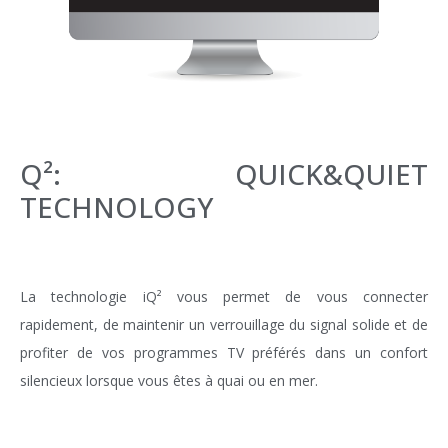
Q²: QUICK&QUIET
TECHNOLOGY
La technologie iQ² vous permet de vous connecter
rapidement, de maintenir un verrouillage du signal solide et de
profiter de vos programmes TV préférés dans un confort
silencieux lorsque vous êtes à quai ou en mer.