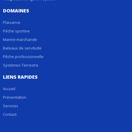
DOMAINES
Plaisance
Pêche sportive
Marine marchande
Bateaux de servitude
Pêche professionnelle
Systèmes Terrestre
LIENS RAPIDES
Accueil
Présentation
Services
Contact