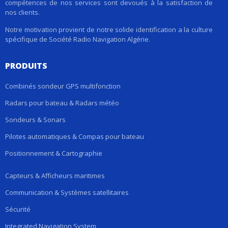
compétences de nos services sont devoués à la satisfaction de
nos clients.
Notre motivation provient de notre solide identification a la culture
spécifique de Société Radio Navigation Algérie.
PRODUITS
Combinés sondeur GPS multifonction
Radars pour bateau & Radars météo
Sondeurs & Sonars
Pilotes automatiques & Compas pour bateau
Positionnement & Cartographie
Capteurs & Afficheurs maritimes
Communication & Systèmes satellitaires
Sécurité
Integrated Navigation System