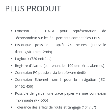
PLUS PRODUIT
Fonction OS DATA pour représentation de
l’échosondeur sur les équipements compatibles EPFS
Historique possible jusqu’à 24 heures (intervalle
d’enregistrement 2min)
Logbook (720 entrées)
Registre d’alarme (contenant les 100 dernières alarmes)
Connexion PC possible via le software dédié
Connexion Ethernet normé pour la navigation (IEC-
61162-450)
Possible de garder une trace papier via une connexion
imprimante (PP-505)
Tolérance des effets de roulis et tangage (10° / 5°)