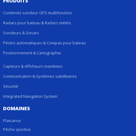
PRODUITS
Combinés sondeur GPS multifonction
Radars pour bateau & Radars météo
Sondeurs & Sonars
Pilotes automatiques & Compas pour bateau
Positionnement & Cartographie
Capteurs & Afficheurs maritimes
Communication & Systèmes satellitaires
Sécurité
Integrated Navigation System
DOMAINES
Plaisance
Pêche sportive