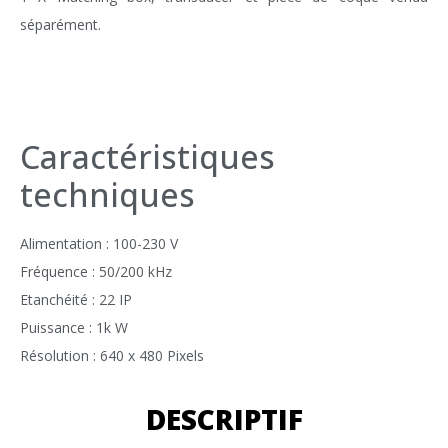
séparément.
Caractéristiques
techniques
Alimentation : 100-230 V
Fréquence : 50/200 kHz
Etanchéité : 22 IP
Puissance : 1k W
Résolution : 640 x 480 Pixels
DESCRIPTIF