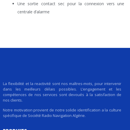
Une sortie contact sec pour la connexion vers une
centrale d’alarme
La flexibilité et la reactivité sont nos maîtres-mots, pour intervenir
dans les meilleurs délais possibles. L’engagement et les
compétences de nos services sont devoués à la satisfaction de
nos clients.
Notre motivation provient de notre solide identification a la culture
spécifique de Société Radio Navigation Algérie.