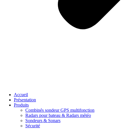
Accueil
Présentation
Produits
Combinés sondeur GPS multifonction
Radars pour bateau & Radars météo
Sondeurs & Sonars
Sécurité