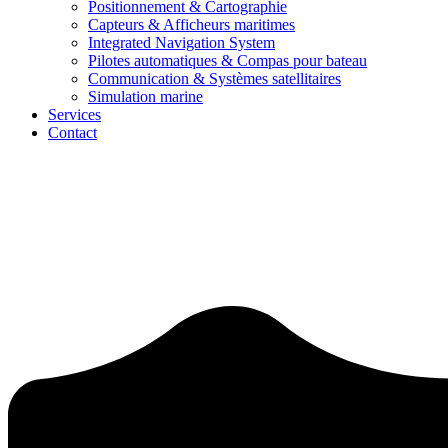
Positionnement & Cartographie
Capteurs & Afficheurs maritimes
Integrated Navigation System
Pilotes automatiques & Compas pour bateau
Communication & Systèmes satellitaires
Simulation marine
Services
Contact