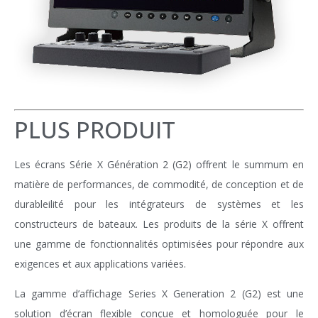
PLUS PRODUIT
Les écrans Série X Génération 2 (G2) offrent le summum en
matière de performances, de commodité, de conception et de
durableilité pour les intégrateurs de systèmes et les
constructeurs de bateaux. Les produits de la série X offrent
une gamme de fonctionnalités optimisées pour répondre aux
exigences et aux applications variées.
La gamme d’affichage Series X Generation 2 (G2) est une
solution d’écran flexible conçue et homologuée pour le