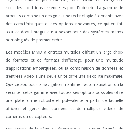
sont des conditions essentielles pour l’industrie. La gamme de
produits combine un design et une technologie étonnants avec
des caractéristiques et des options innovantes, ce qui en fait
tout ce dont l’intégrateur a besoin pour des systèmes marins
homologués de premier ordre.
Les modèles MMD à entrées multiples offrent un large choix
de formats et de formats d’affichage pour une multitude
d’applications embarquées, où la combinaison de données et
d’entrées vidéo à une seule unité offre une flexibilité maximale.
Que ce soit pour la navigation maritime, l’automatisation ou la
sécurité, cette gamme avec toutes ses options possibles offre
une plate-forme robuste et polyvalente à partir de laquelle
afficher et gérer des données et de multiples vidéos de
caméras ou de capteurs.
Les écrans de la série X Génération 2 (G2) sont équipés du