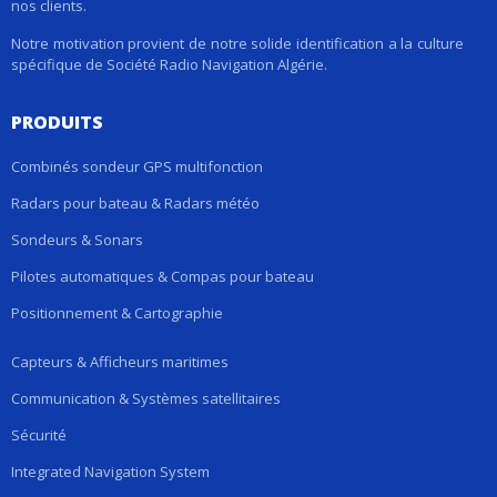
nos clients.
Notre motivation provient de notre solide identification a la culture
spécifique de Société Radio Navigation Algérie.
PRODUITS
Combinés sondeur GPS multifonction
Radars pour bateau & Radars météo
Sondeurs & Sonars
Pilotes automatiques & Compas pour bateau
Positionnement & Cartographie
Capteurs & Afficheurs maritimes
Communication & Systèmes satellitaires
Sécurité
Integrated Navigation System