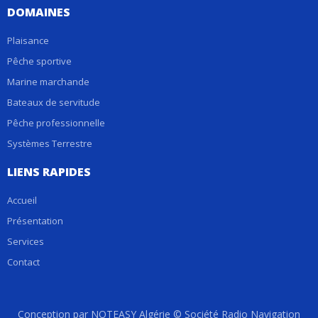
DOMAINES
Plaisance
Pêche sportive
Marine marchande
Bateaux de servitude
Pêche professionnelle
Systèmes Terrestre
LIENS RAPIDES
Accueil
Présentation
Services
Contact
Conception par NOTEASY Algérie © Société Radio Navigation