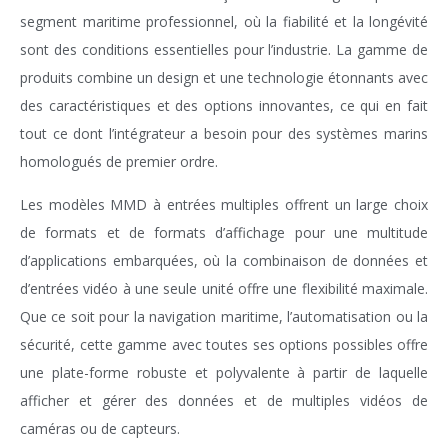
segment maritime professionnel, où la fiabilité et la longévité
sont des conditions essentielles pour l’industrie. La gamme de
produits combine un design et une technologie étonnants avec
des caractéristiques et des options innovantes, ce qui en fait
tout ce dont l’intégrateur a besoin pour des systèmes marins
homologués de premier ordre.
Les modèles MMD à entrées multiples offrent un large choix
de formats et de formats d’affichage pour une multitude
d’applications embarquées, où la combinaison de données et
d’entrées vidéo à une seule unité offre une flexibilité maximale.
Que ce soit pour la navigation maritime, l’automatisation ou la
sécurité, cette gamme avec toutes ses options possibles offre
une plate-forme robuste et polyvalente à partir de laquelle
afficher et gérer des données et de multiples vidéos de
caméras ou de capteurs.