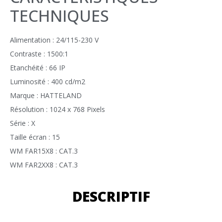
TECHNIQUES
Alimentation : 24/115-230 V
Contraste : 1500:1
Etanchéité : 66 IP
Luminosité : 400 cd/m2
Marque : HATTELAND
Résolution : 1024 x 768 Pixels
Série : X
Taille écran : 15
WM FAR15X8 : CAT.3
WM FAR2XX8 : CAT.3
DESCRIPTIF