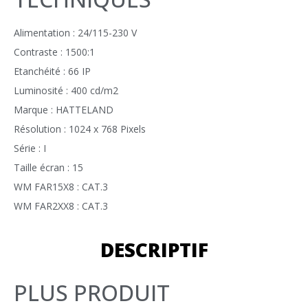
Alimentation : 24/115-230 V
Contraste : 1500:1
Etanchéité : 66 IP
Luminosité : 400 cd/m2
Marque : HATTELAND
Résolution : 1024 x 768 Pixels
Série : I
Taille écran : 15
WM FAR15X8 : CAT.3
WM FAR2XX8 : CAT.3
DESCRIPTIF
PLUS PRODUIT