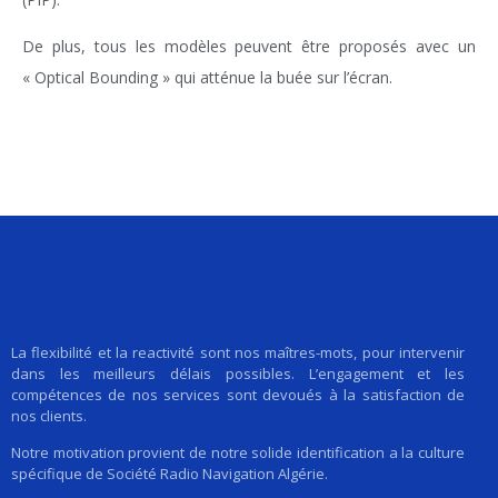
De plus, tous les modèles peuvent être proposés avec un
« Optical Bounding » qui atténue la buée sur l’écran.
La flexibilité et la reactivité sont nos maîtres-mots, pour intervenir
dans les meilleurs délais possibles. L’engagement et les
compétences de nos services sont devoués à la satisfaction de
nos clients.
Notre motivation provient de notre solide identification a la culture
spécifique de Société Radio Navigation Algérie.