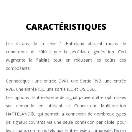
CARACTÉRISTIQUES
Les écrans de la série 1 Hatteland utilisent moins de
connexions de câbles que la pécédante génération. Ceci
augmente la fiabilité tout en réduisant les coûts des
composants.
Connectique : une entrée DVI-I, une Sortie RVB, une entrée
RVB, une entrée IEC, une sortie IEC et E/S USB.
Les options d’entrée/sortie de signal peuvent être optimisées
sur demande en utilisant le Connecteur Multifonction
HATTELAND®, qui permet la connexion de nombreux types
de signaux courants via une seule connexion par câble, pour
les signaux communs tels que l’entrée vidéo composite, l’écran