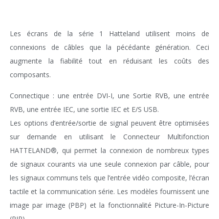
Les écrans de la série 1 Hatteland utilisent moins de
connexions de câbles que la pécédante génération. Ceci
augmente la fiabilité tout en réduisant les coûts des
composants.
Connectique : une entrée DVI-I, une Sortie RVB, une entrée
RVB, une entrée IEC, une sortie IEC et E/S USB.
Les options d’entrée/sortie de signal peuvent être optimisées
sur demande en utilisant le Connecteur Multifonction
HATTELAND®, qui permet la connexion de nombreux types
de signaux courants via une seule connexion par câble, pour
les signaux communs tels que l’entrée vidéo composite, l’écran
tactile et la communication série. Les modèles fournissent une
image par image (PBP) et la fonctionnalité Picture-In-Picture
(PIP).