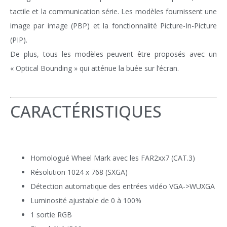
tactile et la communication série. Les modèles fournissent une
image par image (PBP) et la fonctionnalité Picture-In-Picture
(PIP).
De plus, tous les modèles peuvent être proposés avec un
« Optical Bounding » qui atténue la buée sur l’écran.
CARACTÉRISTIQUES
Homologué Wheel Mark avec les FAR2xx7 (CAT.3)
Résolution 1024 x 768 (SXGA)
Détection automatique des entrées vidéo VGA->WUXGA
Luminosité ajustable de 0 à 100%
1 sortie RGB