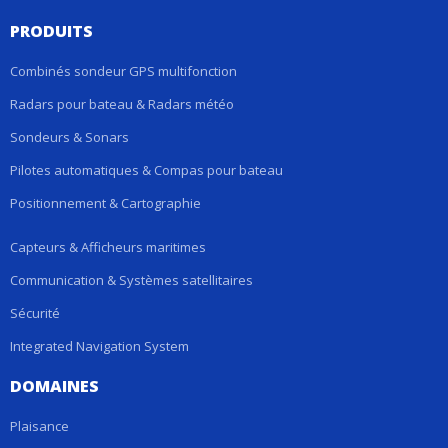
PRODUITS
Combinés sondeur GPS multifonction
Radars pour bateau & Radars météo
Sondeurs & Sonars
Pilotes automatiques & Compas pour bateau
Positionnement & Cartographie
Capteurs & Afficheurs maritimes
Communication & Systèmes satellitaires
Sécurité
Integrated Navigation System
DOMAINES
Plaisance