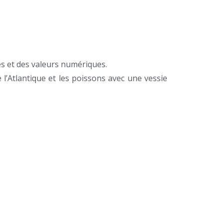
s et des valeurs numériques.
’Atlantique et les poissons avec une vessie