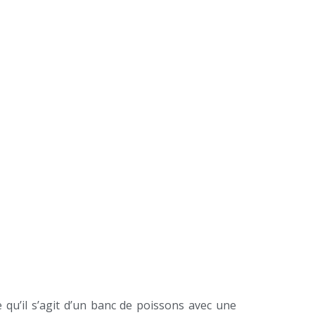
qu’il s’agit d’un banc de poissons avec une