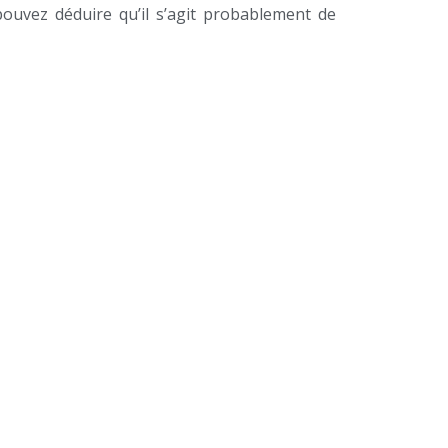
 pouvez déduire qu’il s’agit probablement de