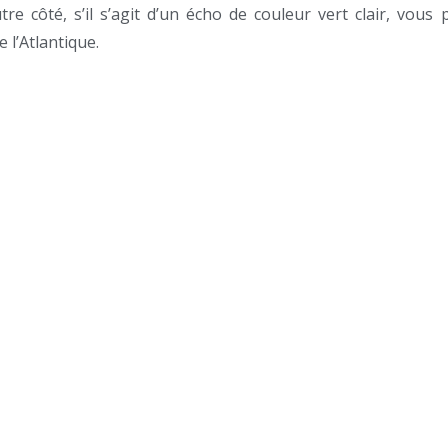
e côté, s’il s’agit d’un écho de couleur vert clair, vous
l’Atlantique.