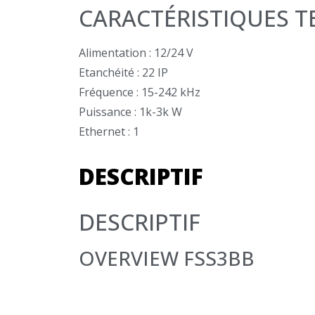
CARACTÉRISTIQUES 
Alimentation : 12/24 V
Etanchéité : 22 IP
Fréquence : 15-242 kHz
Puissance : 1k-3k W
Ethernet : 1
DESCRIPTIF
DESCRIPTIF
OVERVIEW FSS3BB