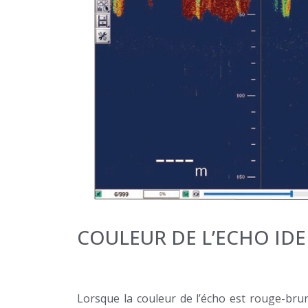
COULEUR DE L’ECHO IDE
Lorsque la couleur de l’écho est rouge-bru