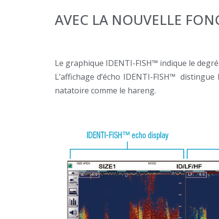
AVEC LA NOUVELLE FONC
Le graphique IDENTI-FISH™ indique le degré 
L’affichage d’écho IDENTI-FISH™ distingue 
natatoire comme le hareng.