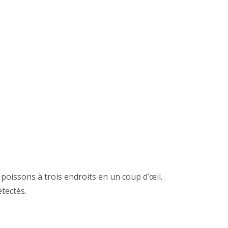
poissons à trois endroits en un coup d’œil.
tectés.