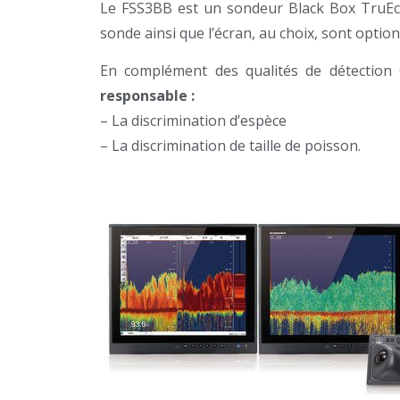
Le FSS3BB est un sondeur Black Box TruE
sonde ainsi que l’écran, au choix, sont option
En complément des qualités de détection C
responsable :
– La discrimination d’espèce
– La discrimination de taille de poisson.