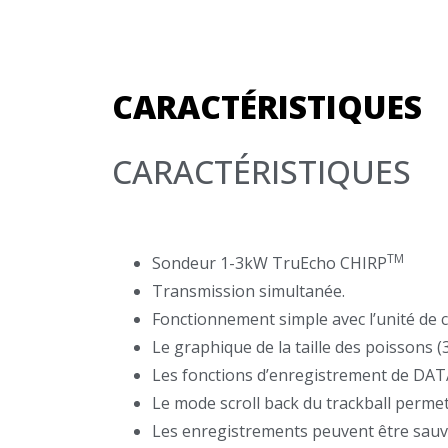
CARACTÉRISTIQUES
CARACTÉRISTIQUES
TM
Sondeur 1-3kW TruEcho CHIRP
Transmission simultanée.
Fonctionnement simple avec l’unité de
Le graphique de la taille des poissons 
Les fonctions d’enregistrement de DATA
Le mode scroll back du trackball perme
Les enregistrements peuvent être sauv