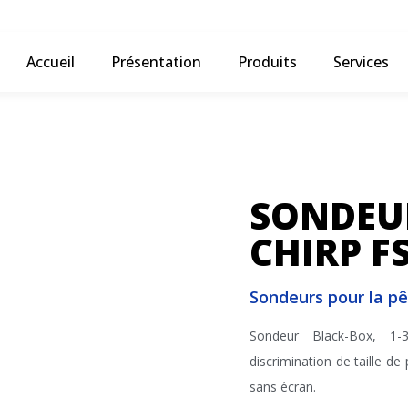
Accueil
Présentation
Produits
Services
SONDEU
CHIRP F
Sondeurs pour la p
Sondeur Black-Box, 1-
discrimination de taille de
sans écran.