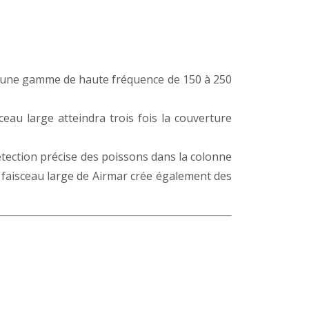
’une gamme de haute fréquence de 150 à 250
eau large atteindra trois fois la couverture
étection précise des poissons dans la colonne
u faisceau large de Airmar crée également des