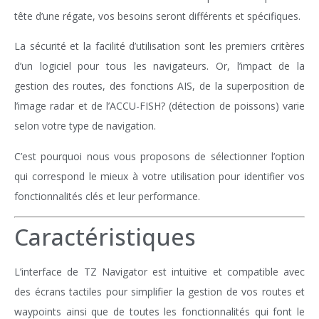
tête d’une régate, vos besoins seront différents et spécifiques.
La sécurité et la facilité d’utilisation sont les premiers critères
d’un logiciel pour tous les navigateurs. Or, l’impact de la
gestion des routes, des fonctions AIS, de la superposition de
l’image radar et de l’ACCU-FISH? (détection de poissons) varie
selon votre type de navigation.
C’est pourquoi nous vous proposons de sélectionner l’option
qui correspond le mieux à votre utilisation pour identifier vos
fonctionnalités clés et leur performance.
Caractéristiques
L’interface de TZ Navigator est intuitive et compatible avec
des écrans tactiles pour simplifier la gestion de vos routes et
waypoints ainsi que de toutes les fonctionnalités qui font le