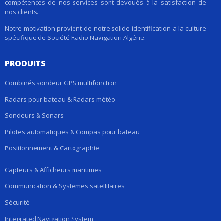
compétences de nos services sont devoués à la satisfaction de
nos clients.
Notre motivation provient de notre solide identification a la culture
spécifique de Société Radio Navigation Algérie.
PRODUITS
Combinés sondeur GPS multifonction
Radars pour bateau & Radars météo
Sondeurs & Sonars
Pilotes automatiques & Compas pour bateau
Positionnement & Cartographie
Capteurs & Afficheurs maritimes
Communication & Systèmes satellitaires
Sécurité
Integrated Navigation System