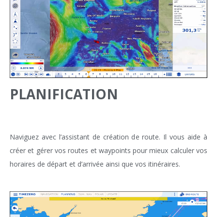
PLANIFICATION
Naviguez avec l’assistant de création de route. Il vous aide à
créer et gérer vos routes et waypoints pour mieux calculer vos
horaires de départ et d’arrivée ainsi que vos itinéraires.