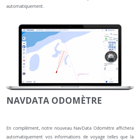
automatiquement.
NAVDATA ODOMÈTRE
En complément, notre nouveau NavData Odomètre affichera
automatiquement vos informations de voyage telles que la