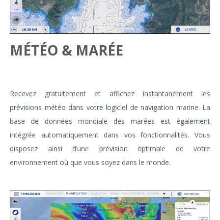
MÉTÉO & MARÉE
Recevez gratuitement et affichez instantanément les
prévisions météo dans votre logiciel de navigation marine. La
base de données mondiale des marées est également
intégrée automatiquement dans vos fonctionnalités. Vous
disposez ainsi d’une prévision optimale de votre
environnement où que vous soyez dans le monde.