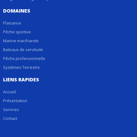
DOMAINES
Plaisance
Pêche sportive
Marine marchande
Bateaux de servitude
Pêche professionnelle
Systèmes Terrestre
LIENS RAPIDES
Accueil
Présentation
Services
Contact