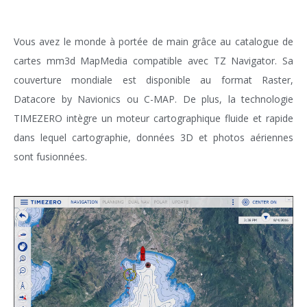
Vous avez le monde à portée de main grâce au catalogue de
cartes mm3d MapMedia compatible avec TZ Navigator. Sa
couverture mondiale est disponible au format Raster,
Datacore by Navionics ou C-MAP. De plus, la technologie
TIMEZERO intègre un moteur cartographique fluide et rapide
dans lequel cartographie, données 3D et photos aériennes
sont fusionnées.