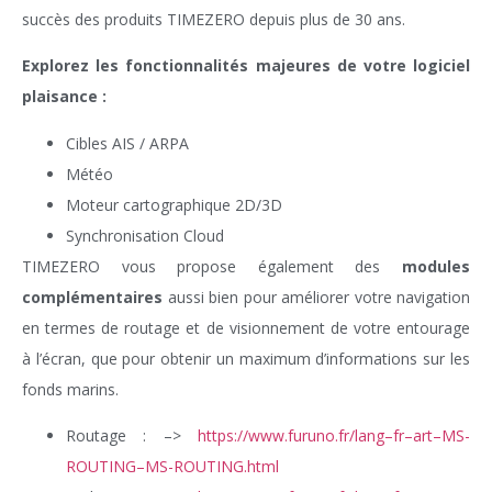
succès des produits TIMEZERO depuis plus de 30 ans.
Explorez les fonctionnalités majeures de votre logiciel
plaisance :
Cibles AIS / ARPA
Météo
Moteur cartographique 2D/3D
Synchronisation Cloud
TIMEZERO vous propose également des
modules
complémentaires
aussi bien pour améliorer votre navigation
en termes de routage et de visionnement de votre entourage
à l’écran, que pour obtenir un maximum d’informations sur les
fonds marins.
Routage : –>
https://www.furuno.fr/lang–fr–art–MS-
ROUTING–MS-ROUTING.html