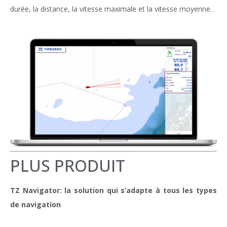
durée, la distance, la vitesse maximale et la vitesse moyenne.
PLUS PRODUIT
TZ Navigator: la solution qui s’adapte à tous les types
de navigation