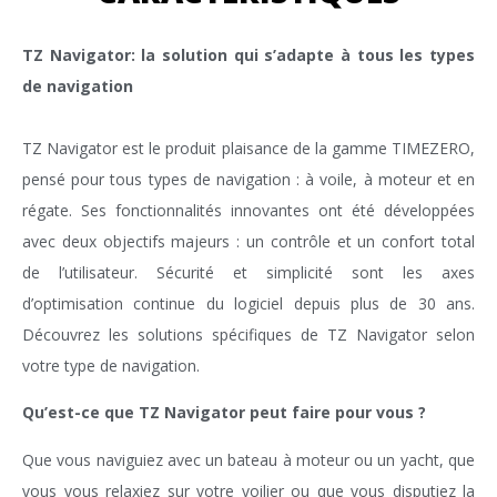
TZ Navigator: la solution qui s’adapte à tous les types
de navigation
TZ Navigator est le produit plaisance de la gamme TIMEZERO,
pensé pour tous types de navigation : à voile, à moteur et en
régate. Ses fonctionnalités innovantes ont été développées
avec deux objectifs majeurs : un contrôle et un confort total
de l’utilisateur. Sécurité et simplicité sont les axes
d’optimisation continue du logiciel depuis plus de 30 ans.
Découvrez les solutions spécifiques de TZ Navigator selon
votre type de navigation.
Qu’est-ce que TZ Navigator peut faire pour vous ?
Que vous naviguiez avec un bateau à moteur ou un yacht, que
vous vous relaxiez sur votre voilier ou que vous disputiez la