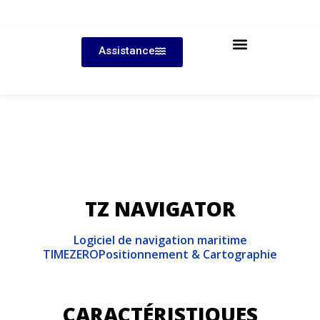
Assistance
TZ NAVIGATOR
Logiciel de navigation maritime
TIMEZERO
Positionnement & Cartographie
CARACTÉRISTIQUES