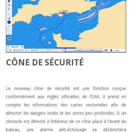
CÔNE DE SÉCURITÉ
Le nouveau cône de sécurité est une fonction conçue
conformément aux règles officielles de l’OMI. Il prend en
compte les informations des cartes vectorielles afin de
détecter les dangers isolés et les zones peu profondes. Si un
obstacle est détecté à l’intérieur de ce cône placé à l’avant du
bateau, une alarme anti-échouage se déclenchera